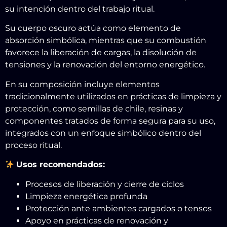
su intención dentro del trabajo ritual.
Su cuerpo oscuro actúa como elemento de
absorción simbólica, mientras que su combustión
favorece la liberación de cargas, la disolución de
tensiones y la renovación del entorno energético.
En su composición incluye elementos
tradicionalmente utilizados en prácticas de limpieza y
protección, como semillas de chile, resinas y
componentes tratados de forma segura para su uso,
integrados con un enfoque simbólico dentro del
proceso ritual.
Usos recomendados:
Procesos de liberación y cierre de ciclos
Limpieza energética profunda
Protección ante ambientes cargados o tensos
Apoyo en prácticas de renovación y