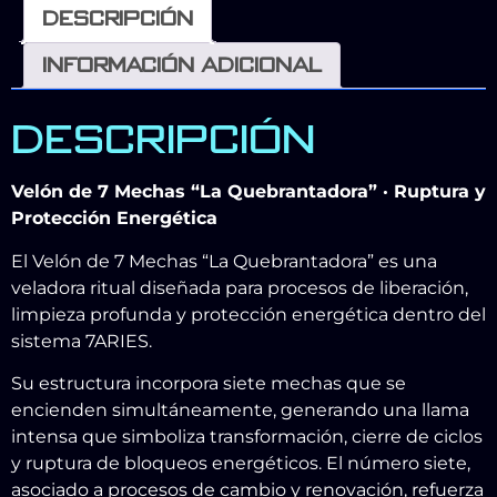
Descripción
Información adicional
DESCRIPCIÓN
Velón de 7 Mechas “La Quebrantadora” · Ruptura y
Protección Energética
El Velón de 7 Mechas “La Quebrantadora” es una
veladora ritual diseñada para procesos de liberación,
limpieza profunda y protección energética dentro del
sistema 7ARIES.
Su estructura incorpora siete mechas que se
encienden simultáneamente, generando una llama
intensa que simboliza transformación, cierre de ciclos
y ruptura de bloqueos energéticos. El número siete,
asociado a procesos de cambio y renovación, refuerza