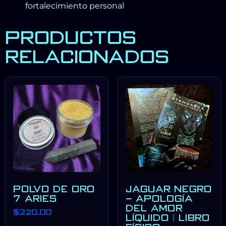
fortalecimiento personal
PRODUCTOS
RELACIONADOS
POLVO DE ORO
JAGUAR NEGRO
7 ARIES
– APOLOGÍA
DEL AMOR
$
220.00
LÍQUIDO | LIBRO