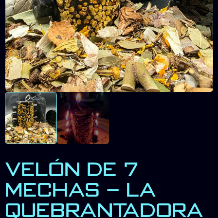
VELÓN DE 7
MECHAS – LA
QUEBRANTADORA