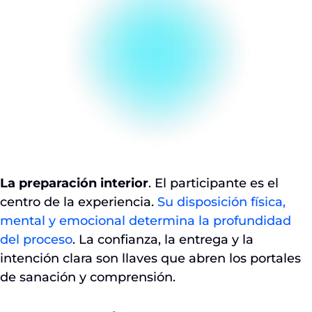
La preparación interior
. El participante es el
centro de la experiencia.
Su disposición física,
mental y emocional determina la profundidad
del proceso
. La confianza, la entrega y la
intención clara son llaves que abren los portales
de sanación y comprensión.