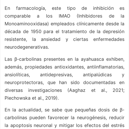
En farmacología, este tipo de inhibición es
comparable a los IMAO (Inhibidores de la
Monoaminooxidasa) empleados clínicamente desde la
década de 1950 para el tratamiento de la depresión
resistente, la ansiedad y ciertas enfermedades
neurodegenerativas.
Las β-carbolinas presentes en la ayahuasca exhiben,
además, propiedades antioxidantes, antiinflamatorias,
ansiolíticas, antidepresivas, antipalúdicas y
neuroprotectoras, que han sido documentadas en
diversas investigaciones (Aaghaz et al., 2021;
Piechowska et al., 2019).
En la actualidad, se sabe que pequeñas dosis de β-
carbolinas pueden favorecer la neurogénesis, reducir
la apoptosis neuronal y mitigar los efectos del estrés