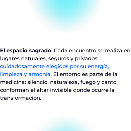
El espacio sagrado
. Cada encuentro se realiza en
lugares naturales, seguros y privados,
cuidadosamente elegidos por su energía,
limpieza y armonía
. El entorno es parte de la
medicina: silencio, naturaleza, fuego y canto
conforman el altar invisible donde ocurre la
transformación.