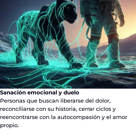
Sanación emocional y duelo
Personas que buscan liberarse del dolor,
reconciliarse con su historia, cerrar ciclos y
reencontrarse con la autocompasión y el amor
propio.