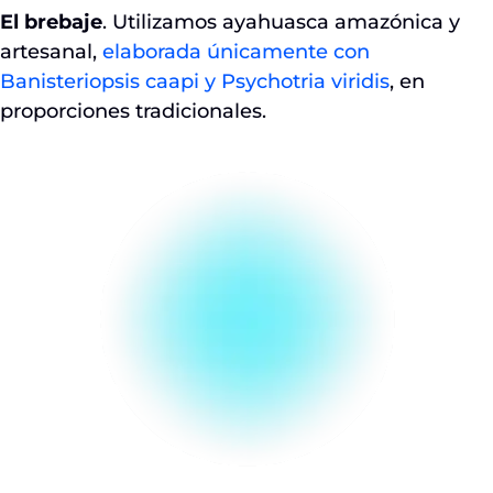
El brebaje
. Utilizamos ayahuasca amazónica y
artesanal,
elaborada únicamente con
Banisteriopsis caapi y Psychotria viridis
, en
proporciones tradicionales.