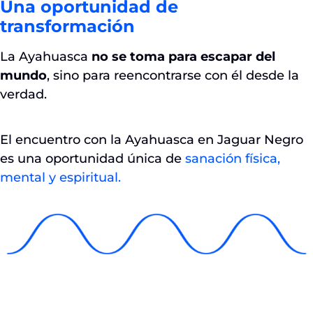
Una oportunidad de
transformación
La Ayahuasca
no se toma para escapar del
mundo
, sino para reencontrarse con él desde la
verdad.
El encuentro con la Ayahuasca en Jaguar Negro
es una oportunidad única de
sanación física,
mental y espiritual.