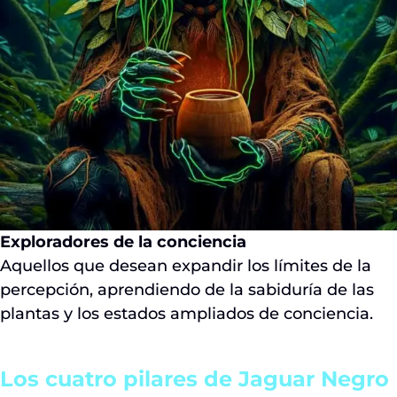
Exploradores de la conciencia
Aquellos que desean expandir los límites de la
percepción, aprendiendo de la sabiduría de las
plantas y los estados ampliados de conciencia.
Los cuatro pilares de Jaguar Negro