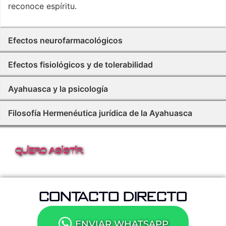
reconoce espíritu.
Efectos neurofarmacológicos
Efectos fisiológicos y de tolerabilidad
Ayahuasca y la psicología
Filosofía Hermenéutica jurídica de la Ayahuasca
Quiero asistir
CONTACTO DIRECTO
ENVIAR WHATSAPP