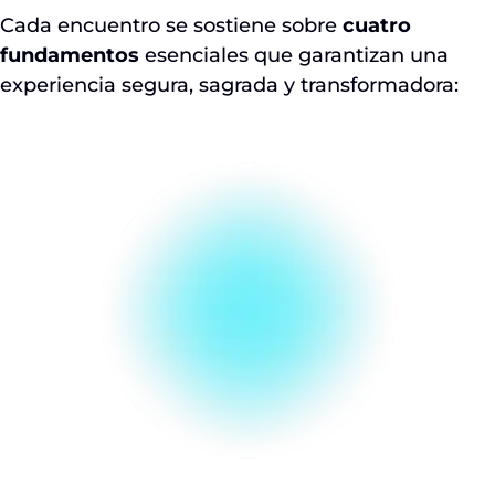
Cada encuentro se sostiene sobre
cuatro
fundamentos
esenciales que garantizan una
experiencia segura, sagrada y transformadora: