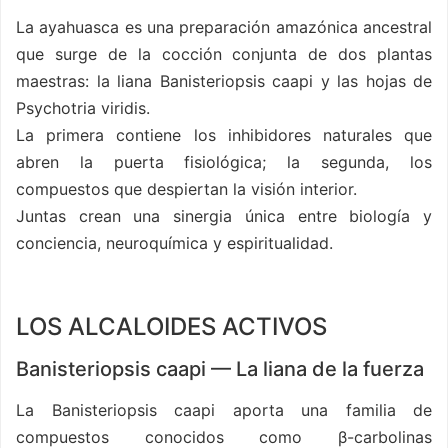
La ayahuasca es una preparación amazónica ancestral
que surge de la cocción conjunta de dos plantas
maestras: la liana Banisteriopsis caapi y las hojas de
Psychotria viridis.
La primera contiene los inhibidores naturales que
abren la puerta fisiológica; la segunda, los
compuestos que despiertan la visión interior.
Juntas crean una sinergia única entre biología y
conciencia, neuroquímica y espiritualidad.
LOS ALCALOIDES ACTIVOS
Banisteriopsis caapi — La liana de la fuerza
La Banisteriopsis caapi aporta una familia de
compuestos conocidos como β-carbolinas