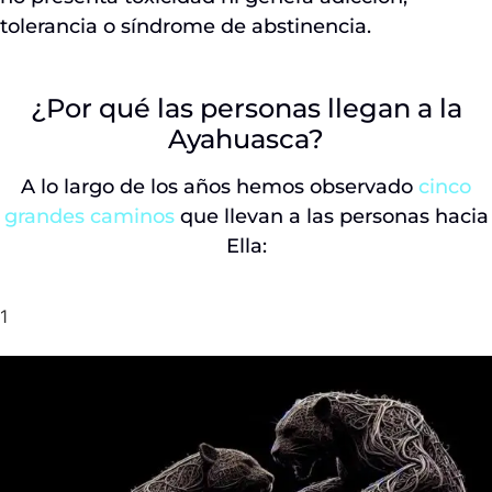
tolerancia o síndrome de abstinencia.
¿Por qué las personas llegan a la
Ayahuasca?
A lo largo de los años hemos observado
cinco
grandes caminos
que llevan a las personas hacia
Ella:
1