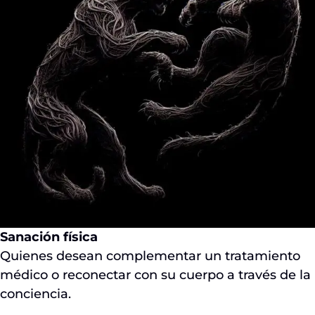
Sanación física
Quienes desean complementar un tratamiento
médico o reconectar con su cuerpo a través de la
conciencia.