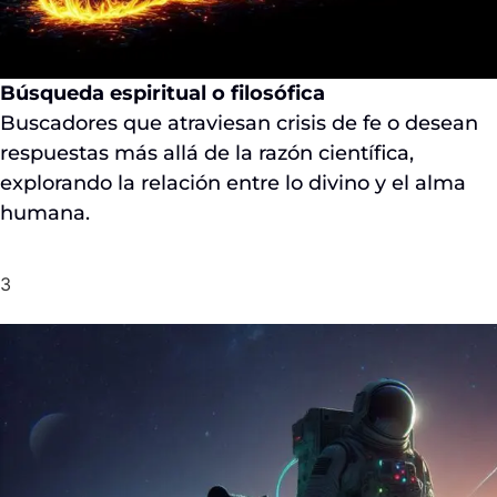
Búsqueda espiritual o filosófica
Buscadores que atraviesan crisis de fe o desean
respuestas más allá de la razón científica,
explorando la relación entre lo divino y el alma
humana.
3