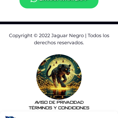
Copyright © 2022 Jaguar Negro | Todos los
derechos reservados.
Aviso de Privacidad
Términos y Condiciones