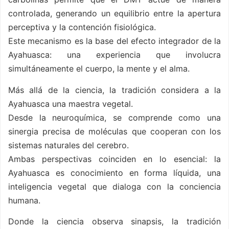
controlada, generando un equilibrio entre la apertura
perceptiva y la contención fisiológica.
Este mecanismo es la base del efecto integrador de la
Ayahuasca: una experiencia que involucra
simultáneamente el cuerpo, la mente y el alma.
Más allá de la ciencia, la tradición considera a la
Ayahuasca una maestra vegetal.
Desde la neuroquímica, se comprende como una
sinergia precisa de moléculas que cooperan con los
sistemas naturales del cerebro.
Ambas perspectivas coinciden en lo esencial: la
Ayahuasca es conocimiento en forma líquida, una
inteligencia vegetal que dialoga con la conciencia
humana.
Donde la ciencia observa sinapsis, la tradición