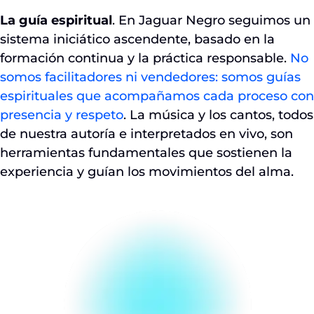
La guía espiritual
. En Jaguar Negro seguimos un
sistema iniciático ascendente, basado en la
formación continua y la práctica responsable.
No
somos facilitadores ni vendedores: somos guías
espirituales que acompañamos cada proceso con
presencia y respeto
. La música y los cantos, todos
de nuestra autoría e interpretados en vivo, son
herramientas fundamentales que sostienen la
experiencia y guían los movimientos del alma.