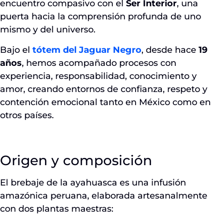
encuentro compasivo con el
Ser Interior
, una
puerta hacia la comprensión profunda de uno
mismo y del universo.
Bajo el
tótem del Jaguar Negro
, desde hace
19
años
, hemos acompañado procesos con
experiencia, responsabilidad, conocimiento y
amor, creando entornos de confianza, respeto y
contención emocional tanto en México como en
otros países.
Origen y composición
El brebaje de la ayahuasca es una infusión
amazónica peruana, elaborada artesanalmente
con dos plantas maestras: