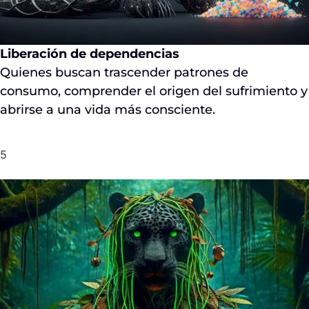
Liberación de dependencias
Quienes buscan trascender patrones de
consumo, comprender el origen del sufrimiento y
abrirse a una vida más consciente.
5