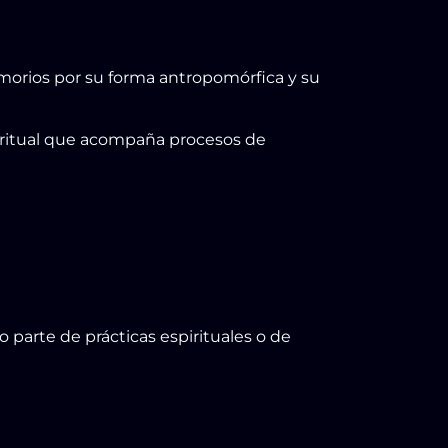
imorios por su forma antropomórfica y su
a ritual que acompaña procesos de
parte de prácticas espirituales o de