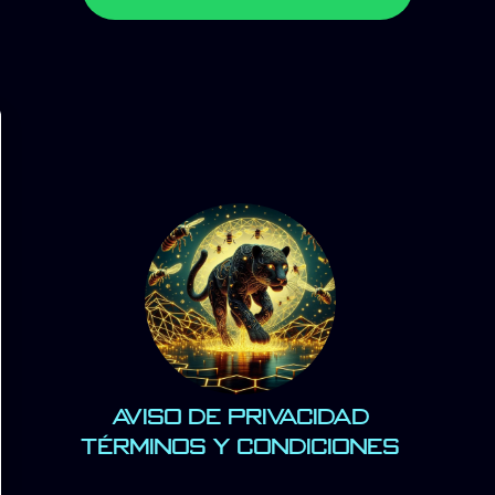
Aviso de Privacidad
Términos y Condiciones