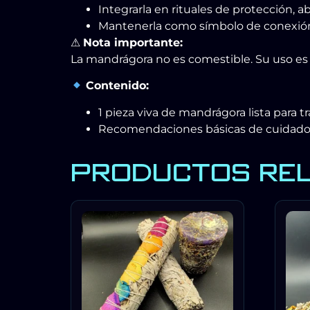
Integrarla en rituales de protección, 
Mantenerla como símbolo de conexión 
⚠
Nota importante:
La mandrágora no es comestible. Su uso es 
Contenido:
1 pieza viva de mandrágora lista para t
Recomendaciones básicas de cuidad
PRODUCTOS RE