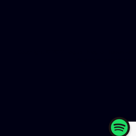
Copyright © 2022 Jaguar Negro | Todos los
derechos reservados.