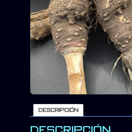
Descripción
DESCRIPCIÓN