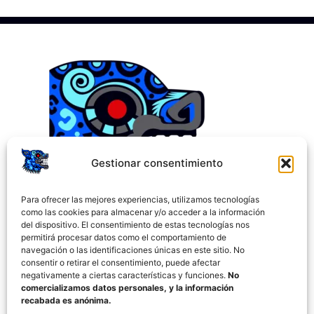
Gestionar consentimiento
Para ofrecer las mejores experiencias, utilizamos tecnologías
como las cookies para almacenar y/o acceder a la información
del dispositivo. El consentimiento de estas tecnologías nos
permitirá procesar datos como el comportamiento de
navegación o las identificaciones únicas en este sitio. No
consentir o retirar el consentimiento, puede afectar
negativamente a ciertas características y funciones.
No
comercializamos datos personales, y la información
recabada es anónima.