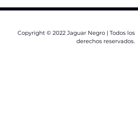
Copyright © 2022 Jaguar Negro | Todos los
derechos reservados.