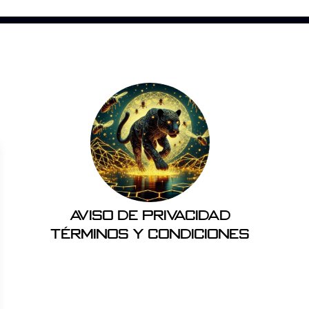
Aviso de Privacidad
Términos y Condiciones