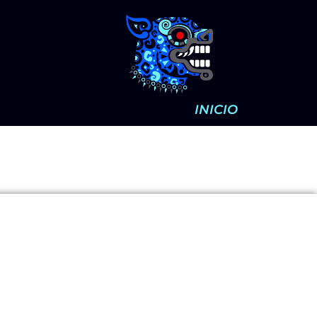
INICIO