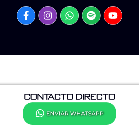
CONTACTO DIRECTO
ENVIAR WHATSAPP