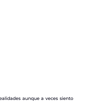
 realidades aunque a veces siento