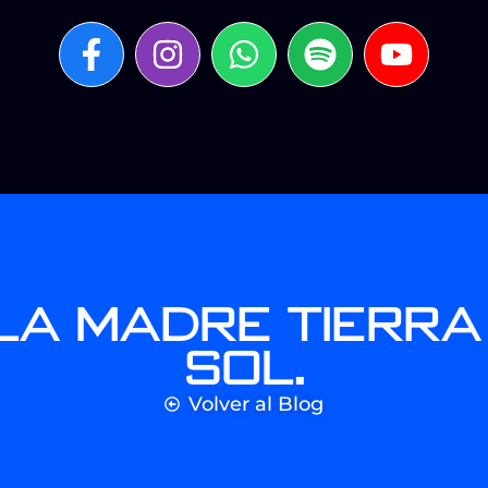
 la Madre Tierra
Sol.
Volver al Blog