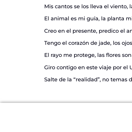
Mis cantos se los lleva el viento, 
El animal es mi guía, la planta m
Creo en el presente, predico el 
Tengo el corazón de jade, los oj
El rayo me protege, las flores s
Giro contigo en este viaje por el 
Salte de la “realidad”, no temas 