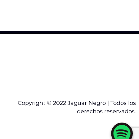
Copyright © 2022 Jaguar Negro | Todos los
derechos reservados.