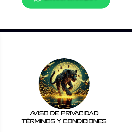
Aviso de Privacidad
Términos y Condiciones