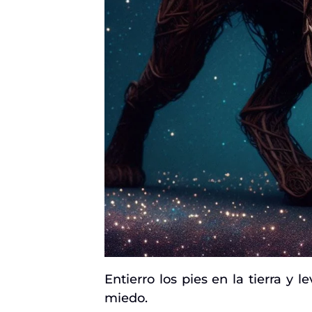
Entierro los pies en la tierra y
miedo.