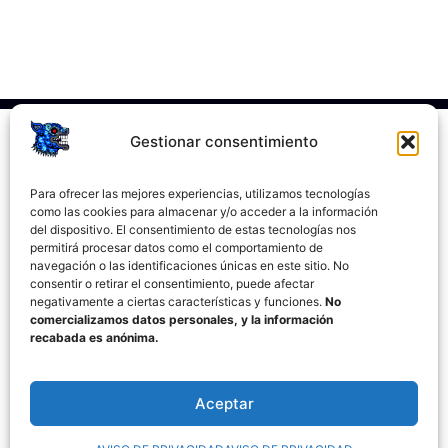
Gestionar consentimiento
Para ofrecer las mejores experiencias, utilizamos tecnologías
como las cookies para almacenar y/o acceder a la información
del dispositivo. El consentimiento de estas tecnologías nos
permitirá procesar datos como el comportamiento de
navegación o las identificaciones únicas en este sitio. No
consentir o retirar el consentimiento, puede afectar
negativamente a ciertas características y funciones.
No
comercializamos datos personales, y la información
recabada es anónima.
Aceptar