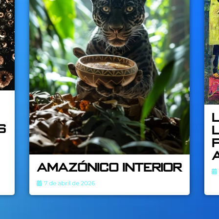
s
AMAZÓNICO INTERIOR
7 de abril de 2026