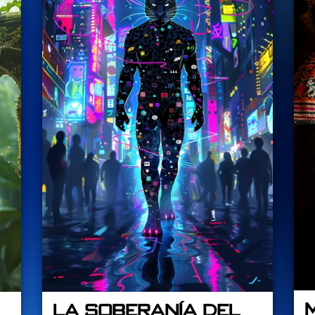
La soberanía del