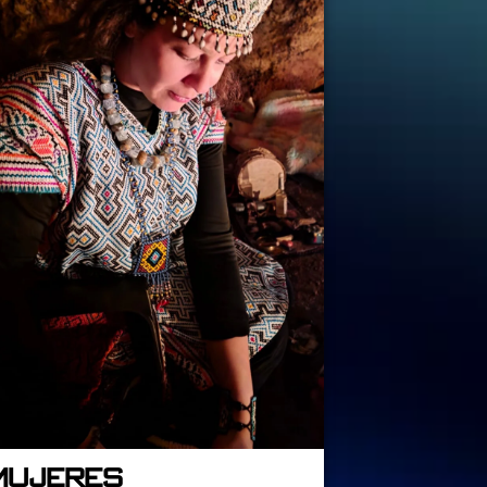
Mujeres