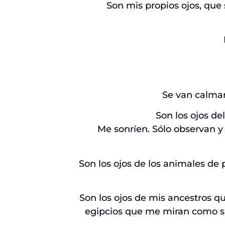
Son mis propios ojos, que
Se van calmand
Son los ojos de
Me sonríen. Sólo observan y
Son los ojos de los animales de
Son los ojos de mis ancestros q
egipcios que me miran como s