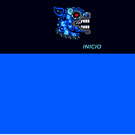
INICIO