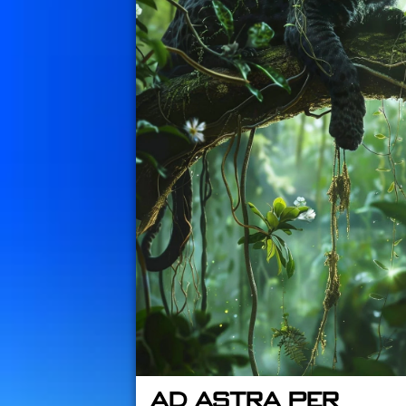
Ad Astra per