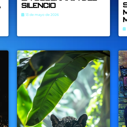
,
silencio
13 de mayo de 2026