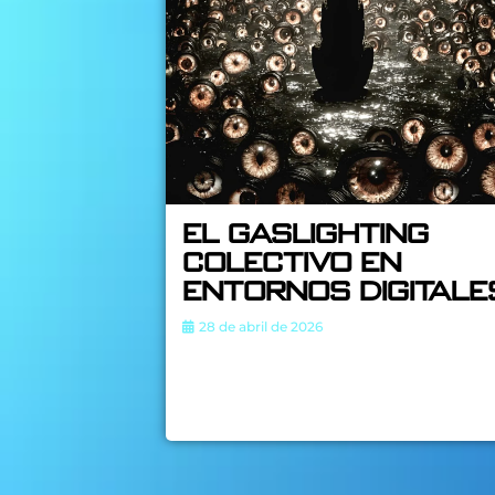
El Gaslighting
Colectivo en
Entornos Digitale
28 de abril de 2026