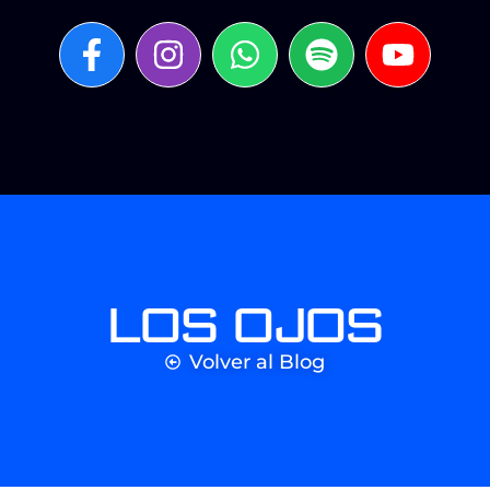
Los Ojos
Volver al Blog