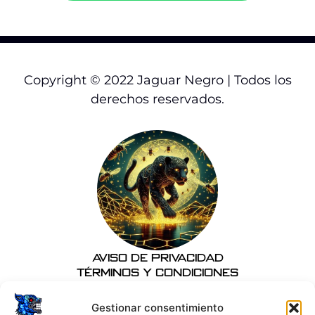
Copyright © 2022 Jaguar Negro | Todos los
derechos reservados.
Aviso de Privacidad
Términos y Condiciones
Gestionar consentimiento