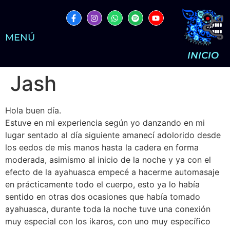
MENÚ
INICIO
Jash
Hola buen día.
Estuve en mi experiencia según yo danzando en mi
lugar sentado al día siguiente amanecí adolorido desde
los eedos de mis manos hasta la cadera en forma
moderada, asimismo al inicio de la noche y ya con el
efecto de la ayahuasca empecé a hacerme automasaje
en prácticamente todo el cuerpo, esto ya lo había
sentido en otras dos ocasiones que había tomado
ayahuasca, durante toda la noche tuve una conexión
muy especial con los ikaros, con uno muy específico