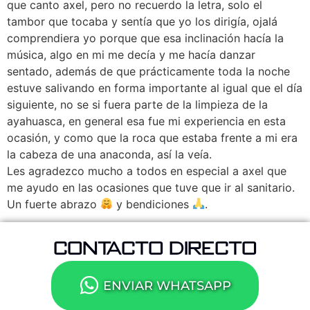
que canto axel, pero no recuerdo la letra, solo el
tambor que tocaba y sentía que yo los dirigía, ojalá
comprendiera yo porque que esa inclinación hacía la
música, algo en mi me decía y me hacía danzar
sentado, además de que prácticamente toda la noche
estuve salivando en forma importante al igual que el día
siguiente, no se si fuera parte de la limpieza de la
ayahuasca, en general esa fue mi experiencia en esta
ocasión, y como que la roca que estaba frente a mi era
la cabeza de una anaconda, así la veía.
Les agradezco mucho a todos en especial a axel que
me ayudo en las ocasiones que tuve que ir al sanitario.
Un fuerte abrazo
y bendiciones
.
CONTACTO DIRECTO
ENVIAR WHATSAPP