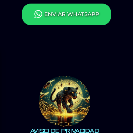
ENVIAR WHATSAPP
Aviso de Privacidad