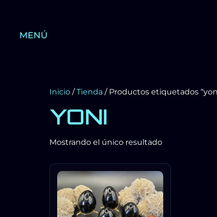
MENÚ
Inicio
/
Tienda
/ Productos etiquetados “yon
YONI
Mostrando el único resultado