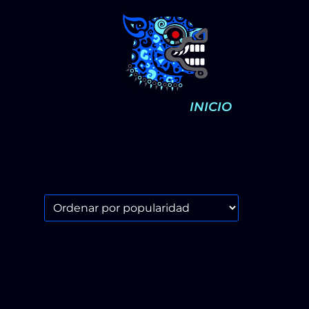
INICIO