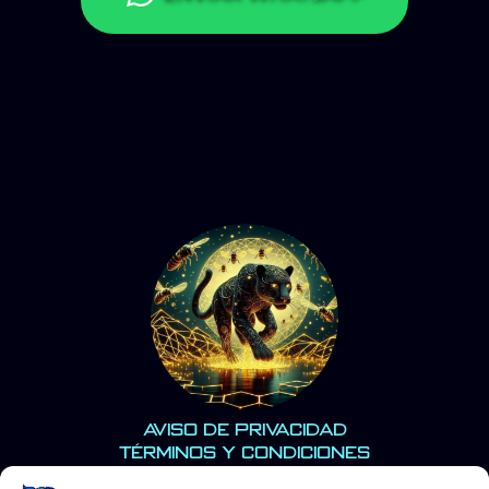
Copyright © 2022 Jaguar Negro | Todos los
derechos reservados.
Aviso de Privacidad
Términos y Condiciones