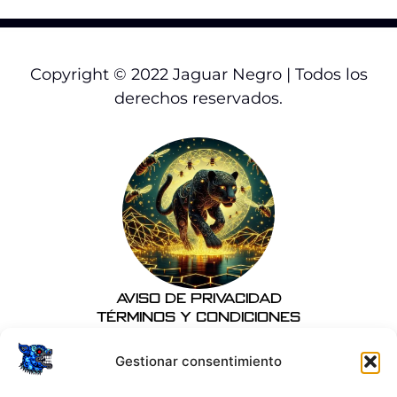
Copyright © 2022 Jaguar Negro | Todos los
derechos reservados.
Aviso de Privacidad
Términos y Condiciones
Gestionar consentimiento