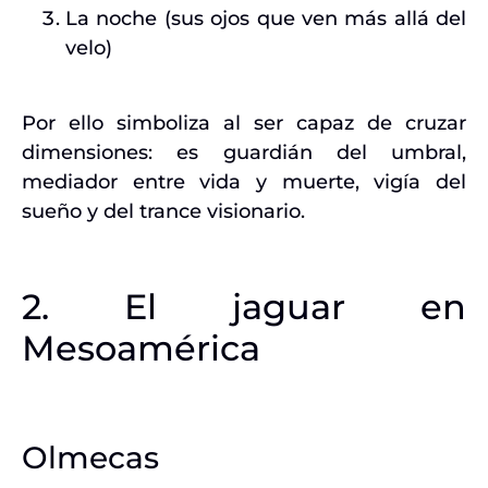
La noche (sus ojos que ven más allá del
velo)
Por ello simboliza al ser capaz de cruzar
dimensiones: es guardián del umbral,
mediador entre vida y muerte, vigía del
sueño y del trance visionario.
2. El jaguar en
Mesoamérica
Olmecas