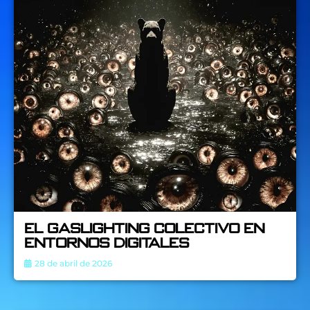
El Gaslighting Colectivo en
Entornos Digitales
28 de abril de 2026