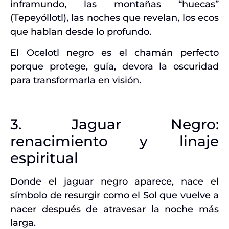
inframundo, las montañas “huecas”
(Tepeyóllotl), las noches que revelan, los ecos
que hablan desde lo profundo.
El Ocelotl negro es el chamán perfecto
porque protege, guía, devora la oscuridad
para transformarla en visión.
3. Jaguar Negro:
renacimiento y linaje
espiritual
Donde el jaguar negro aparece, nace el
símbolo de resurgir como el Sol que vuelve a
nacer después de atravesar la noche más
larga.