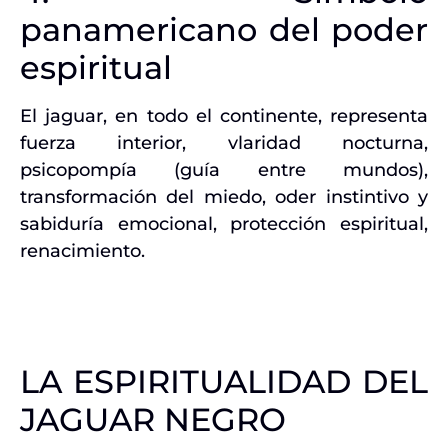
panamericano del poder
espiritual
El jaguar, en todo el continente, representa
fuerza interior, vlaridad nocturna,
psicopompía (guía entre mundos),
transformación del miedo, oder instintivo y
sabiduría emocional, protección espiritual,
renacimiento.
LA ESPIRITUALIDAD DEL
JAGUAR NEGRO