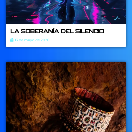
La soberanía del silencio
13 de mayo de 2026