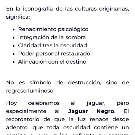
En la iconografía de las culturas originarias,
significa:
Renacimiento psicológico
Integración de la sombra
Claridad tras la oscuridad
Poder personal restaurado
Alineación con el destino
No es símbolo de destrucción, sino de
regreso luminoso.
Hoy celebramos al jaguar, pero
especialmente al
Jaguar Negro
. El
recordatorio de que la luz renace desde
adentro, que toda oscuridad contiene un