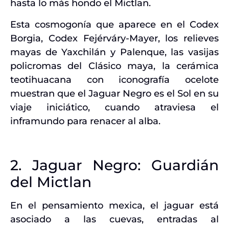
hasta lo más hondo el Mictlan.
Esta cosmogonía que aparece en el Codex
Borgia, Codex Fejérváry-Mayer, los relieves
mayas de Yaxchilán y Palenque, las vasijas
policromas del Clásico maya, la cerámica
teotihuacana con iconografía ocelote
muestran que el Jaguar Negro es el Sol en su
viaje iniciático, cuando atraviesa el
inframundo para renacer al alba.
2. Jaguar Negro: Guardián
del Mictlan
En el pensamiento mexica, el jaguar está
asociado a las cuevas, entradas al