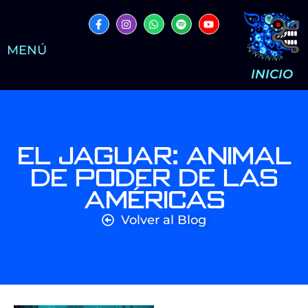
MENÚ
INICIO
El Jaguar: Animal
de Poder de las
Américas
Volver al Blog