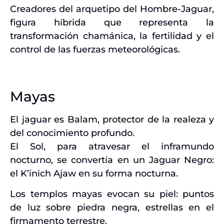
Creadores del arquetipo del Hombre-Jaguar,
figura híbrida que representa la
transformación chamánica, la fertilidad y el
control de las fuerzas meteorológicas.
Mayas
El jaguar es Balam, protector de la realeza y
del conocimiento profundo.
El Sol, para atravesar el inframundo
nocturno, se convertía en un Jaguar Negro:
el K’inich Ajaw en su forma nocturna.
Los templos mayas evocan su piel: puntos
de luz sobre piedra negra, estrellas en el
firmamento terrestre.