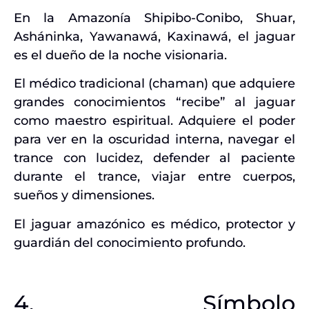
En la Amazonía Shipibo-Conibo, Shuar,
Asháninka, Yawanawá, Kaxinawá, el jaguar
es el dueño de la noche visionaria.
El médico tradicional (chaman) que adquiere
grandes conocimientos “recibe” al jaguar
como maestro espiritual. Adquiere el poder
para ver en la oscuridad interna, navegar el
trance con lucidez, defender al paciente
durante el trance, viajar entre cuerpos,
sueños y dimensiones.
El jaguar amazónico es médico, protector y
guardián del conocimiento profundo.
4. Símbolo