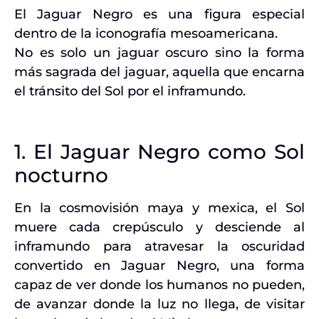
El Jaguar Negro es una figura especial
dentro de la iconografía mesoamericana.
No es solo un jaguar oscuro sino la forma
más sagrada del jaguar, aquella que encarna
el tránsito del Sol por el inframundo.
1. El Jaguar Negro como Sol
nocturno
En la cosmovisión maya y mexica, el Sol
muere cada crepúsculo y desciende al
inframundo para atravesar la oscuridad
convertido en Jaguar Negro, una forma
capaz de ver donde los humanos no pueden,
de avanzar donde la luz no llega, de visitar