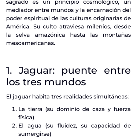
sagrado es un principio cosmológico, un
mediador entre mundos y la encarnación del
poder espiritual de las culturas originarias de
América. Su culto atraviesa milenios, desde
la selva amazónica hasta las montañas
mesoamericanas.
1. Jaguar: puente entre
los tres mundos
El jaguar habita tres realidades simultáneas:
La tierra (su dominio de caza y fuerza
física)
El agua (su fluidez, su capacidad de
sumergirse)