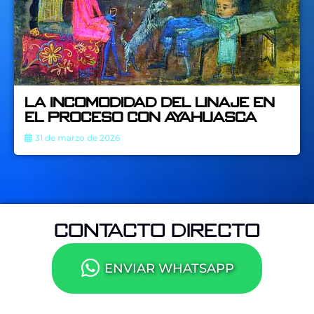
La incomodidad del linaje en
el proceso con Ayahuasca
31 de marzo de 2026
CONTACTO DIRECTO
ENVIAR WHATSAPP