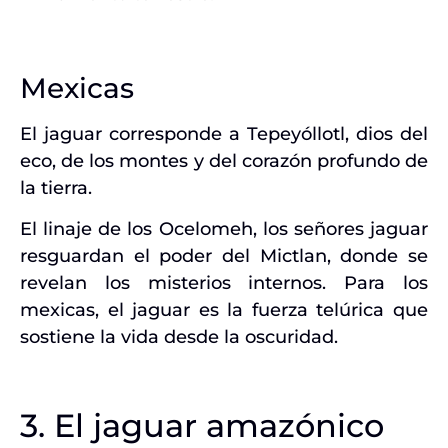
Mexicas
El jaguar corresponde a Tepeyóllotl, dios del
eco, de los montes y del corazón profundo de
la tierra.
El linaje de los Ocelomeh, los señores jaguar
resguardan el poder del Mictlan, donde se
revelan los misterios internos. Para los
mexicas, el jaguar es la fuerza telúrica que
sostiene la vida desde la oscuridad.
3. El jaguar amazónico