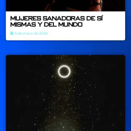
Mujeres sanadoras de sí
mismas y del mundo
6 de mayo de 2026