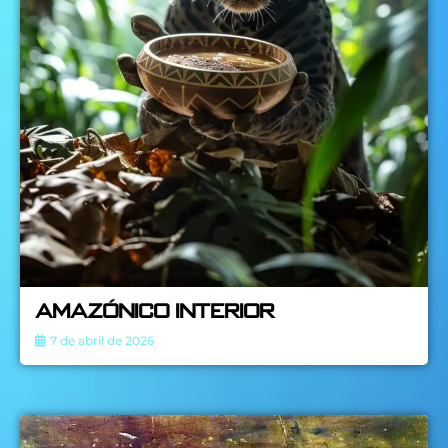
AMAZÓNICO INTERIOR
7 de abril de 2026