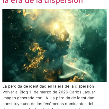
la era de la dispersión
La pérdida de identidad en la era de la dispersión
Volver al Blog 11 de marzo de 2026 Carlos Jaguar
Imagen generada con I.A. La pérdida de identidad
constituye uno de los fenómenos dominantes del