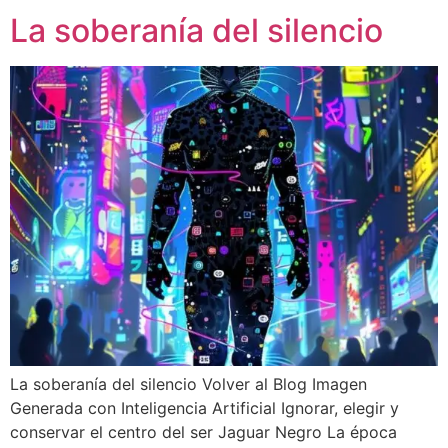
La soberanía del silencio
La soberanía del silencio Volver al Blog Imagen
Generada con Inteligencia Artificial Ignorar, elegir y
conservar el centro del ser Jaguar Negro La época