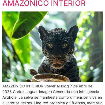
AMAZÓNICO INTERIOR
AMAZÓNICO INTERIOR Volver al Blog 7 de abril de
2026 Carlos Jaguar Imagen Generada con Inteligencia
Artificial La selva se manifiesta como dimensión viva en
el interior del ser. Una red orgánica de fuerzas, memoria