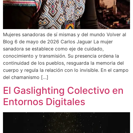
Mujeres sanadoras de sí mismas y del mundo Volver al
Blog 6 de mayo de 2026 Carlos Jaguar La mujer
sanadora se establece como eje de cuidado,
conocimiento y transmisión. Su presencia ordena la
continuidad de los pueblos, resguarda la memoria del
cuerpo y regula la relación con lo invisible. En el campo
del chamanismo […]
El Gaslighting Colectivo en
Entornos Digitales