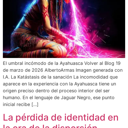
El umbral incómodo de la Ayahuasca Volver al Blog 19
de marzo de 2026 AlbertoArmas Imagen generada con
I.A. La Katástasis de la sanación La incomodidad que
aparece en la experiencia con la Ayahuasca tiene un
origen preciso dentro del proceso interior del ser
humano. En el lenguaje de Jaguar Negro, ese punto
inicial recibe […]
La pérdida de identidad en