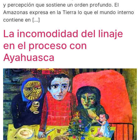
y percepción que sostiene un orden profundo. El
Amazonas expresa en la Tierra lo que el mundo interno
contiene en […]
La incomodidad del linaje
en el proceso con
Ayahuasca