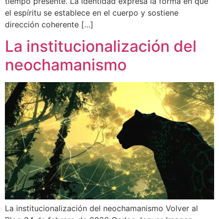
tiempo presente. La identidad expresa la forma en que
el espíritu se establece en el cuerpo y sostiene
dirección coherente […]
La institucionalización del
neochamanismo
La institucionalización del neochamanismo Volver al