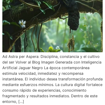
Ad Astra per Aspera: Disciplina, constancia y el cultivo
del ser Volver al Blog Imagen Generada con Inteligencia
Artificial Jaguar Negro La época contemporánea
estimula velocidad, inmediatez y recompensa
instantánea. El individuo desea transformación profunda
mediante esfuerzos mínimos. La cultura digital fortalece
consumo rápido de experiencias, conocimiento
fragmentado y resultados inmediatos. Dentro de este
entorno, […]