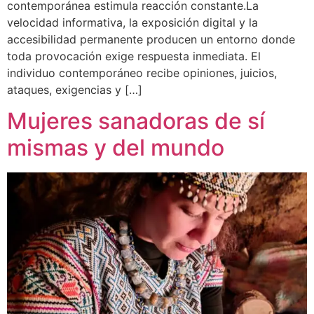
contemporánea estimula reacción constante.La
velocidad informativa, la exposición digital y la
accesibilidad permanente producen un entorno donde
toda provocación exige respuesta inmediata. El
individuo contemporáneo recibe opiniones, juicios,
ataques, exigencias y […]
Mujeres sanadoras de sí
mismas y del mundo