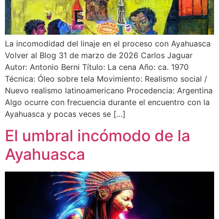
La incomodidad del linaje en el proceso con Ayahuasca
Volver al Blog 31 de marzo de 2026 Carlos Jaguar
Autor: Antonio Berni Título: La cena Año: ca. 1970
Técnica: Óleo sobre tela Movimiento: Realismo social /
Nuevo realismo latinoamericano Procedencia: Argentina
Algo ocurre con frecuencia durante el encuentro con la
Ayahuasca y pocas veces se […]
El umbral incómodo de la
Ayahuasca