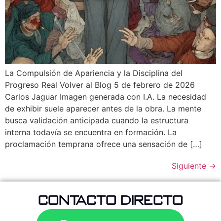
La Compulsión de Apariencia y la Disciplina del
Progreso Real Volver al Blog 5 de febrero de 2026
Carlos Jaguar Imagen generada con I.A. La necesidad
de exhibir suele aparecer antes de la obra. La mente
busca validación anticipada cuando la estructura
interna todavía se encuentra en formación. La
proclamación temprana ofrece una sensación de […]
Siguiente
→
CONTACTO DIRECTO