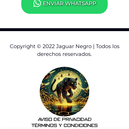
ENVIAR WHATSAPP
Copyright © 2022 Jaguar Negro | Todos los
derechos reservados.
Aviso de Privacidad
Términos y Condiciones