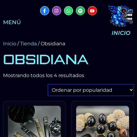
MENÚ
INICIO
Inicio
/
Tienda
/ Obsidiana
OBSIDIANA
Mostrando todos los 4 resultados