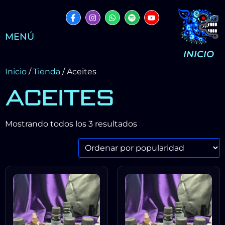
MENÚ
INICIO
Inicio
/
Tienda
/ Aceites
ACEITES
Mostrando todos los 3 resultados