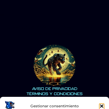
Copyright © 2022 Jaguar Negro | Todos los
derechos reservados.
Aviso de Privacidad
Términos y Condiciones
Gestionar consentimiento